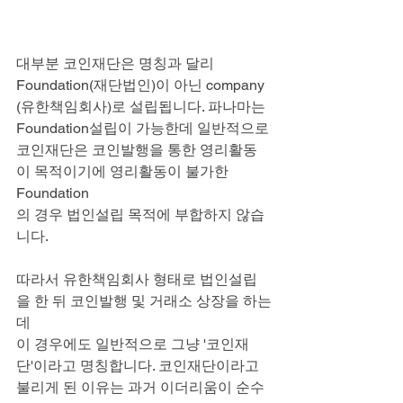
대부분 코인재단은 명칭과 달리 
Foundation(재단법인)이 아닌 company
(유한책임회사)로 설립됩니다. 파나마는 
Foundation설립이 가능한데 일반적으로
코인재단은 코인발행을 통한 영리활동
이 목적이기에 영리활동이 불가한 
Foundation
의 경우 법인설립 목적에 부합하지 않습
니다.
따라서 유한책임회사 형태로 법인설립
을 한 뒤 코인발행 및 거래소 상장을 하는
데
이 경우에도 일반적으로 그냥 '코인재
단'이라고 명칭합니다. 코인재단이라고
불리게 된 이유는 과거 이더리움이 순수 