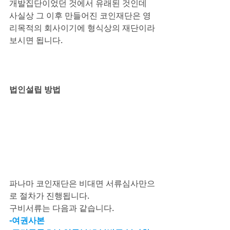
개발집단이었던 것에서 유래된 것인데
사실상 그 이후 만들어진 코인재단은 영
리목적의 회사이기에 형식상의 재단이라
보시면 됩니다.
법인설립 방법
파나마 코인재단은 비대면 서류심사만으
로 절차가 진행됩니다.
구비서류는 다음과 같습니다.
-여권사본