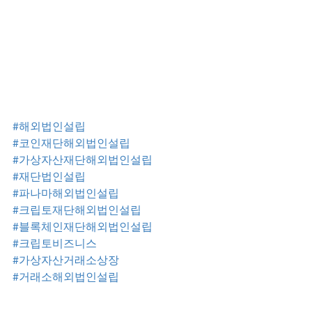
#해외법인설립
#코인재단해외법인설립
#가상자산재단해외법인설립
#재단법인설립
#파나마해외법인설립
#크립토재단해외법인설립
#블록체인재단해외법인설립
#크립토비즈니스
#가상자산거래소상장
#거래소해외법인설립