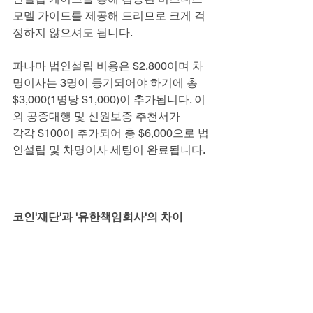
모델 가이드를 제공해 드리므로 크게 걱
정하지 않으셔도 됩니다.
파나마 법인설립 비용은 $2,800이며 차
명이사는 3명이 등기되어야 하기에 총
$3,000(1명당 $1,000)이 추가됩니다. 이 
외 공증대행 및 신원보증 추천서가
각각 $100이 추가되어 총 $6,000으로 법
인설립 및 차명이사 세팅이 완료됩니다.
코인'재단'과 '유한책임회사'의 차이