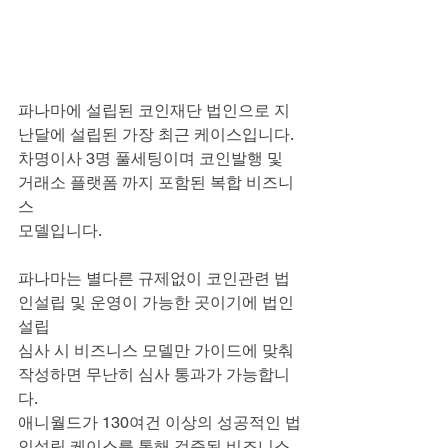
파나마에 설립된 코인재단 법인으로 지
난달에 설립된 가장 최근 케이스입니다.
차명이사 3명 풀세팅이며 코인발행 및 
거래소 플랫폼 까지 포함된 복합 비즈니
스
모델입니다.
파나마는 별다른 규제없이 코인관련 법
인설립 및 운영이 가능한 곳이기에 법인
설립
심사 시 비즈니스 모델만 가이드에 맞춰 
작성하면 무난히 심사 통과가 가능합니
다.
애니월드가 130여건 이상의 성공적인 법
인설립 케이스를 통해 검증된 비즈니스