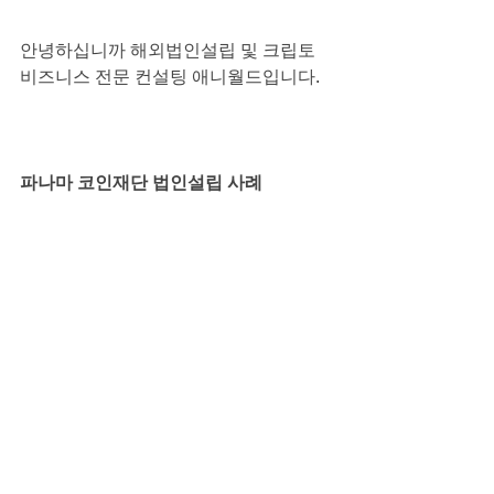
안녕하십니까 해외법인설립 및 크립토 
비즈니스 전문 컨설팅 애니월드입니다.
파나마 코인재단 법인설립 사례