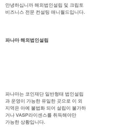
안녕하십니까 해외법인설립 및 크립토 
비즈니스 전문 컨설팅 애니월드입니다.
파나마 해외법인설립
파나마는 코인재단 일반형태 법인설립
과 운영이 가능한 유일한 곳으로 이 외
지역은 아예 불법화 되어 설립이 불가하
거나 VASP라이센스를 취득해야만
가능한 상황입니다.