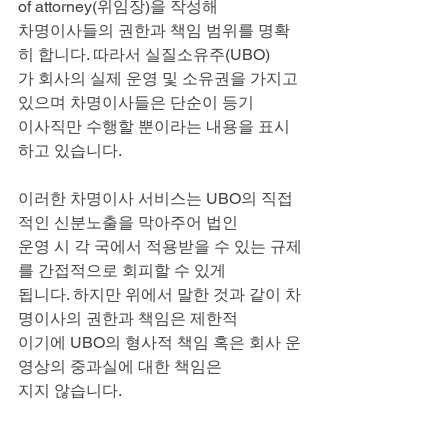
of attorney(위임장)을 작성해
차명이사들의 권한과 책임 범위를 명확
히 합니다. 따라서 실질소유주(UBO)
가 회사의 실제 운영 및 소유권을 가지고 
있으며 차명이사들은 단순이 등기
이사직만 수행할 뿐이라는 내용을 표시
하고 있습니다.
이러한 차명이사 서비스는 UBO의 직접
적인 신분노출을 막아주어 법인
운영 시 각 국에서 적용받을 수 있는 규제
를 간접적으로 회피할 수 있게
됩니다. 하지만 위에서 말한 것과 같이 차
명이사의 권한과 책임은 제한적
이기에 UBO의 형사적 책임 혹은 회사 운
영상의 중과실에 대한 책임은
지지 않습니다.