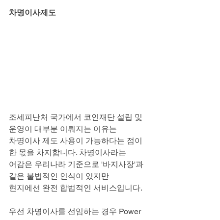
차명이사제도
조세피난처 국가에서 코인재단 설립 및 
운영이 대부분 이뤄지는 이유는
차명이사 제도 사용이 가능하다는 점이 
한 몫을 차지합니다. 차명이사라는
어감은 우리나라 기준으로 '바지사장'과 
같은 불법적인 인식이 있지만
현지에선 완전 합법적인 서비스입니다.
우선 차명이사를 선임하는 경우 Power 