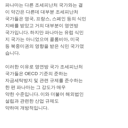
파나마는 다른 조세피난처 국가와는 결
이 약간은 다른데 대부분 조세피난처
국가들은 영국, 프랑스, 스페인 등의 식민
지배를 받았고 거의 대부분이 영연방
국가입니다. 하지만 파나마는 유럽 식민
지 국가는 아니었으며 콜롬비아, 미국
등 북중미권의 영향을 받은 식민 국가였
습니다.
이러한 이유로 영연방 국가 조세피난처 
국가들은 OECD 기준의 준하는
자금세탁방지 및 관련 규제를 준수하는 
한 편 파나마는 그 강도가 매우
약한 수준입니다. 이와 더불어 해외법인
설립과 관련한 산업 규제도
약하며 개방적입니다.