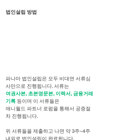
법인설립 방법
파나마 법인설립은 모두 비대면 서류심
사만으로 진행됩니다. 서류는
여권사본, 초본영문본, 이력서, 금융거래
기록
 등이며 이 서류들은
애니월드 파트너 로펌을 통해서 공증절
차 진행됩니다.
위 서류들을 제출하고 나면 약 3주~4주 
내외로 법인설립이 완료됩니다.