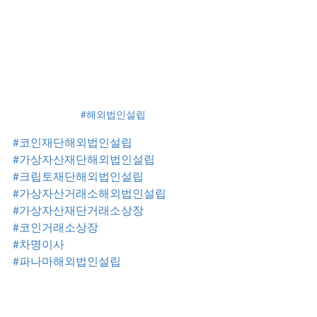
#해외법인설립
#코인재단해외법인설립
#가상자산재단해외법인설립
#크립토재단해외법인설립
#가상자산거래소해외법인설립
#가상자산재단거래소상장
#코인거래소상장
#차명이사
#파나마해외법인설립