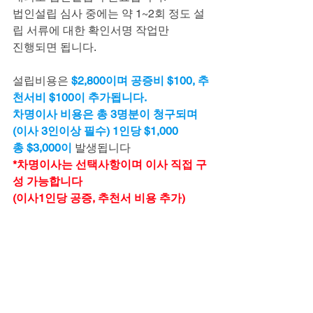
법인설립 심사 중에는 약 1~2회 정도 설
립 서류에 대한 확인서명 작업만
진행되면 됩니다.
설립비용은 
$2,800이며 공증비 $100, 추
천서비 $100이 추가됩니다.
차명이사 비용은 총 3명분이 청구되며
(이사 3인이상 필수) 1인당 $1,000
총 $3,000이 
발생됩니다
*차명이사는 선택사항이며 이사 직접 구
성 가능합니다
(이사1인당 공증, 추천서 비용 추가)