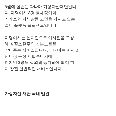
5월에 설립된 파나마 가상자산재단입니
다. 차명이사 3명 풀세팅이며
거래소와 자체발행 코인을 가지고 있는 
멀티 플랫폼 프로젝트입니다.
차명이사는 현지인으로 이사진을 구성
해 실질소유주의 신분노출을
막아주는 서비스입니다. 파나마는 이사 3
인이상 구성이 필수이기에
현지인 3명을 섭외해 등기하게 되며 현
지 완전 합법적인 서비스입니다.
가상자산 재단 국내 법인