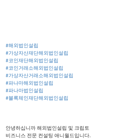
#해외법인설립
#가상자산재단해외법인설립
#코인재단해외법인설립
#코인거래소해외법인설립
#가상자산거래소해외법인설립
#파나마해외법인설립
#파나마법인설립
#블록체인재단해외법인설립
안녕하십니까 해외법인설립 및 크립토 
비즈니스 전문 컨설팅 애니월드입니다.