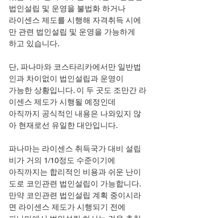
법인설립 및 운영을 불법화 하거나
라이센스 제도를 시행해 자격취득 시에
만 관련 법인설립 및 운영을 가능하게
하고 있습니다.
단, 파나마와 코스타리카에서만 일반법
인과 차이없이 법인설립과 운영이
가능한 상황입니다. 이 두 곳도 조만간 라
이센스 제도가 시행될 예정인데
아직까지 공식적인 내용은 나와있지 않
아 현재로선 유일한 대안입니다.
파나마는 라이센스 취득국가 대비 설립
비가 거의 1/10정도 수준이기에
아직까지는 합리적인 비용과 쉬운 난이
도로 코인관련 법인설립이 가능합니다.
만약 코인관련 법인설립 계획 중이시라
면 라이센스 제도가 시행되기 전에