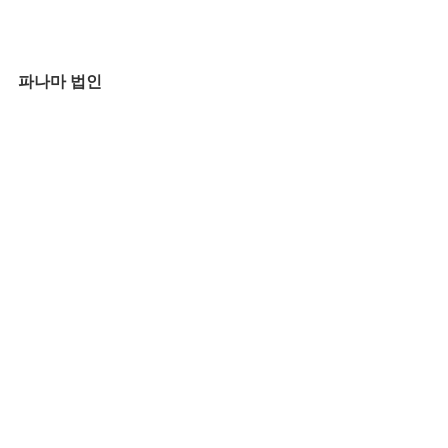
파나마 법인