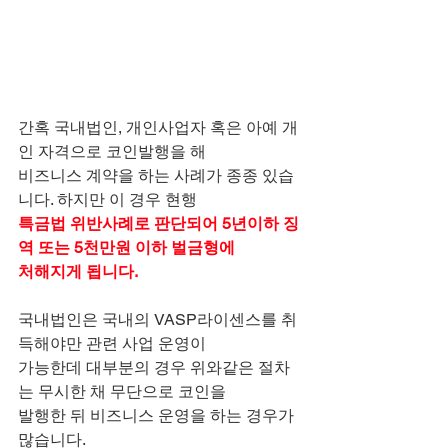
간혹 국내법인, 개인사업자 혹은 아예 개
인 자격으로 코인발행을 해
비즈니스 계약을 하는 사례가 종종 있습
니다. 하지만 이 경우 현행
특금법 위반사례로 판단되어 5년이하 징
역 또는 5천만원 이하 벌금형에
처해지게 됩니다.
국내법인은 국내의 VASP라이센스를 취
득해야만 관련 사업 운영이
가능한데 대부분의 경우 위와같은 절차
는 무시한 채 무단으로 코인을
발행한 뒤 비즈니스 운영을 하는 경우가 
많습니다.