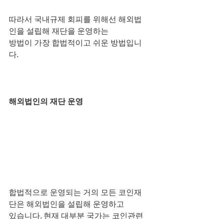
따라서 국내규제 회피를 위해선 해외법
인을 설립해 재단을 운영하는
방법이 가장 합법적이고 쉬운 방법입니
다.
해외법인의 재단 운영
합법적으로 운영되는 거의 모든 코인재
단은 해외법인을 설립해 운영하고
있습니다. 현재 대부분 국가는 코인관련 