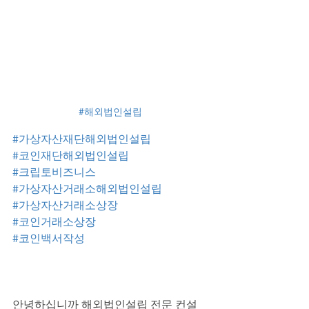
#해외법인설립
#가상자산재단해외법인설립
#코인재단해외법인설립
#크립토비즈니스
#가상자산거래소해외법인설립
#가상자산거래소상장
#코인거래소상장
#코인백서작성
안녕하십니까 해외법인설립 전문 컨설