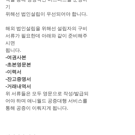
기
위해선 법인설립이 우선되어야 합니다.
해외 법인설립을 위해선 설립자의 구비
서류가 필요한데 아래와 같이 준비해주
시면
됩니다.
-여권사본
-초본영문본
-이력서
-잔고증명서
-거래내역서
위 서류들은 모두 영문으로 작성/발급되
어야 하며 애니월드 공증대행 서비스를
통해 공증이 이뤄지게 됩니다.