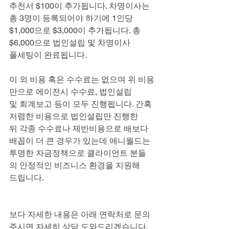
추천서 $100이 추가됩니다. 차명이사는 
총 3명이 등록되어야 하기에 1인당
$1,000으로 $3,000이 추가됩니다. 총 
$6,000으로 법인설립 및 차명이사
풀세팅이 완료됩니다.
이 외 비용 혹은 수수료는 없으며 위 비용
만으로 에이전시 수수료, 법인설립
및 회계보고 등이 모두 진행됩니다. 간혹 
저렴한 비용으로 법인설립만 진행한
뒤 각종 수수료나 제반비용으로 배보다 
배꼽이 더 큰 경우가 있는데 애니월드는
투명한 자금정책으로 클라이언트 분들
의 안정적인 비즈니스 환경을 지원해
드립니다.
보다 자세한 내용은 아래 연락처로 문의
주시면 자세히 상담 도와드리겠습니다.