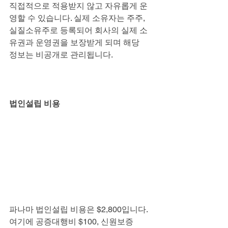
직접적으로 적용받지 않고 자유롭게 운
영할 수 있습니다. 실제 소유자는 주주,
실질소유주로 등록되어 회사의 실제 소
유권과 운영권을 보장받게 되며 해당
정보는 비공개로 관리됩니다.
법인설립 비용
파나마 법인설립 비용은 $2,800입니다. 
여기에 공증대행비 $100, 신원보증