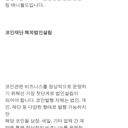
팅 애니월드입니다.
코인재단 해외법인설립
코인관련 비즈니스를 정상적으로 운영하
기 위해선 가장 첫단계로 법인설립이
되어야 합니다. 코인발행 자체는 법인, 개
인, 재단 등 다양한 형태로 발행 가능하지
만
해당 코인을 상장, 세일, 기타 업체 간 계
약을 통해 정상적인 비즈니스를 운영하