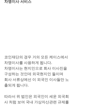
차명이사 서비스
코인재단의 경우 거의 모든 케이스에서 
차명이사를 사용하게 됩니다.
차명이사는 현지인으로 회사 이사진을 
구성하는 것인데 외국현지인 들이며
회사 서류상에선 이 외국인 이사들만 노
출되게 됩니다.
따라서 위 법인은 외국인이 세운 외국회
사 처럼 보여 국내 가상자산관련 규제를