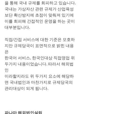
을 통해 국내 규제를 회피하고 있습니다.
국내는 가상자산 관련 규제가 산업육성 
보단 확산방지에 초점이 맞춰져 있기에
이를 회피해 간접적인 운영을 하는 곳이 
대부분입니다.
직접/간접 서비스에 대한 기준은 모호하
지만 규제당국이 표면적으로 밝힌 내용
은
한국어 서비스, 한국인대상 직접영업 위 
두가지 내용이었습니다. 따라서 해외법
인
이라할지라도 위 두가지 요소에 해당하
면 국내법인과 마찬가지로 규제당국의
관리대상이 되게 됩니다.
파나마 해외법인설립