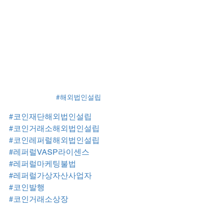
#해외법인설립
#코인재단해외법인설립
#코인거래소해외법인설립
#코인레퍼럴해외법인설립
#레퍼럴VASP라이센스
#레퍼럴마케팅불법
#레퍼럴가상자산사업자
#코인발행
#코인거래소상장