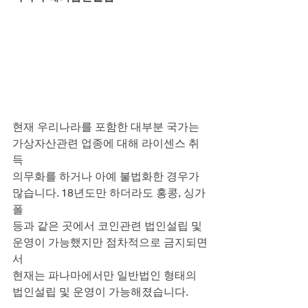
현재 우리나라를 포함한 대부분 국가는 
가상자산관련 업종에 대해 라이센스 취
득
의무화를 하거나 아예 불법화한 경우가 
많습니다. 18년도만 하더라도 홍콩, 싱가
폴
등과 같은 곳에서 코인관련 법인설립 및 
운영이 가능했지만 점차적으로 금지되면
서
현재는 파나마에서만 일반법인 형태의 
법인설립 및 운영이 가능해졌습니다.