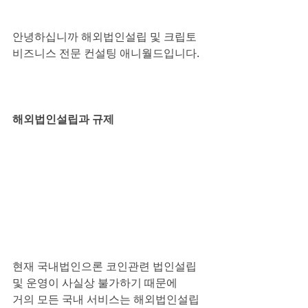
안녕하십니까 해외법인설립 및 크립토 
비즈니스 전문 컨설팅 애니월드입니다.
해외법인설립과 규제
현재 국내법인으론 코인관련 법인설립 
및 운영이 사실상 불가하기 때문에
거의 모든 국내 서비스는 해외법인설립