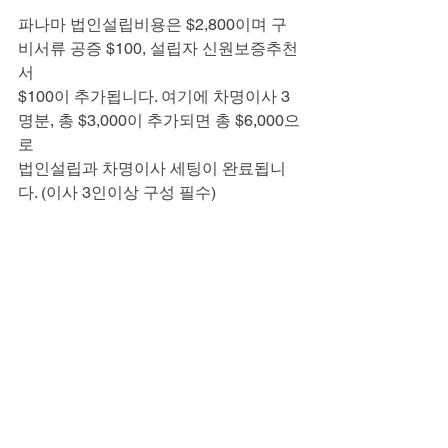
파나마 법인설립비용은 $2,800이며 구
비서류 공증 $100, 설립자 신원보증추천
서
$100이 추가됩니다. 여기에 차명이사 3
명분, 총 $3,000이 추가되면 총 $6,000으
로
법인설립과 차명이사 세팅이 완료됩니
다. (이사 3인이상 구성 필수)