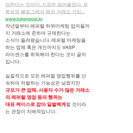
당한다는 것이다. 시장은 얼어붙었다. 유
튜브와 블로그에서 해외 거래소 가입...
www.tokenpost.kr
작년말부터 레퍼럴 하위마케팅 업자들까
지 거래소에 준하여 규제한다는
소식이 들려왔습니다. 레퍼럴 마케팅을 
하는 업체 혹은 개인까지도 VASP
라이센스를 취득해야 한다는 것이 골자
입니다.
실질적으로 모든 레퍼럴 영업행위를 단
속하여 처벌하는 가능성은 낮겠지만
규모가 큰 업체, 사용자 수가 많은 거래소
의 레퍼럴 영업 등의 행위는
대표 케이스로 잡아 일벌백계
할 것이라
는 관점이 지배적입니다. 