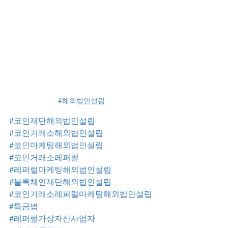
#해외법인설립
#코인재단해외법인설립
#코인거래소해외법인설립
#코인마케팅해외법인설립
#코인거래소레퍼럴
#레퍼럴마케팅해외법인설립
#블록체인재단해외법인설립
#코인거래소레퍼럴마케팅해외법인설립
#특금법
#레퍼럴가상자산사업자