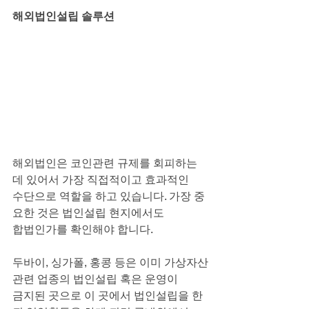
해외법인설립 솔루션
해외법인은 코인관련 규제를 회피하는
데 있어서 가장 직접적이고 효과적인
수단으로 역할을 하고 있습니다. 가장 중
요한 것은 법인설립 현지에서도
합법인가를 확인해야 합니다.
두바이, 싱가폴, 홍콩 등은 이미 가상자산
관련 업종의 법인설립 혹은 운영이
금지된 곳으로 이 곳에서 법인설립을 한 