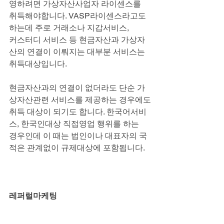
영하려면 가상자산사업자 라이센스를
취득해야합니다. VASP라이센스라고도 
하는데 주로 거래소나 지갑서비스,
커스터디 서비스 등 현금자산과 가상자
산의 연결이 이뤄지는 대부분 서비스는
취득대상입니다.
현금자산과의 연결이 없더라도 단순 가
상자산관련 서비스를 제공하는 경우에도
취득 대상이 되기도 합니다. 한국어서비
스, 한국인대상 직접영업 행위를 하는
경우인데 이 때는 법인이나 대표자의 국
적은 관계없이 규제대상에 포함됩니다.
레퍼럴마케팅