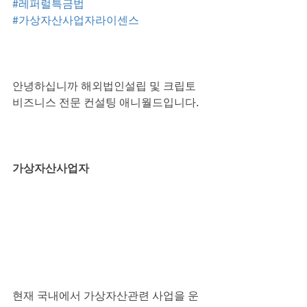
#레퍼럴특금법
#가상자산사업자라이센스
안녕하십니까 해외법인설립 및 크립토 
비즈니스 전문 컨설팅 애니월드입니다.
가상자산사업자
현재 국내에서 가상자산관련 사업을 운