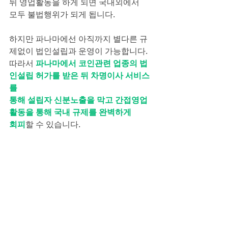
뒤 영업활동을 하게 되면 국내외에서
모두 불법행위가 되게 됩니다.
하지만 파나마에선 아직까지 별다른 규
제없이 법인설립과 운영이 가능합니다.
따라서 
파나마에서 코인관련 업종의 법
인설립 허가를 받은 뒤 차명이사 서비스
를
통해 설립자 신분노출을 막고 간접영업 
활동을 통해 국내 규제를 완벽하게
회피
할 수 있습니다.
더 궁금하신 점은 아래 연락처를 통해
문의주시기 바랍니다.