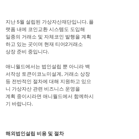
지난 5월 설립된 가상자산재단입니다. 플
랫폼 내에 코인교환 시스템도 도입해
일종의 거래소 및 자체코인 발행을 계획
하고 있는 곳이며 현재 티어2거래소
상장 준비 중입니다.
애니월드에서는 법인설립 뿐 아니라 백
서작성 토큰이코노미설계, 거래소 상장
등 전반적인 절차에 대해 지원하고 있으
니 가상자산 관련 비즈니스 운영을
계획 중이시라면 애니월드에서 함께하시
기 바랍니다.
해외법인설립 비용 및 절차