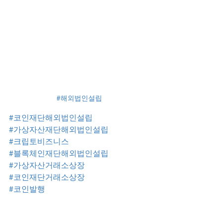
#해외법인설립
#코인재단해외법인설립
#가상자산재단해외법인설립
#크립토비즈니스
#블록체인재단해외법인설립
#가상자산거래소상장
#코인재단거래소상장
#코인발행