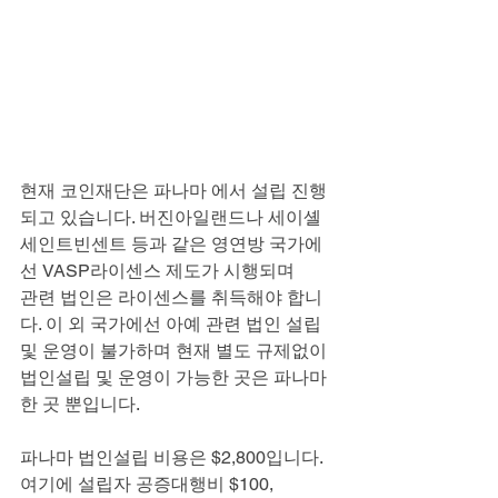
현재 코인재단은 파나마 에서 설립 진행
되고 있습니다. 버진아일랜드나 세이셸
세인트빈센트 등과 같은 영연방 국가에
선 VASP라이센스 제도가 시행되며
관련 법인은 라이센스를 취득해야 합니
다. 이 외 국가에선 아예 관련 법인 설립
및 운영이 불가하며 현재 별도 규제없이 
법인설립 및 운영이 가능한 곳은 파나마
한 곳 뿐입니다.
파나마 법인설립 비용은 $2,800입니다. 
여기에 설립자 공증대행비 $100,