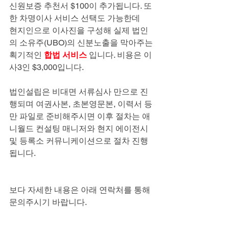
신원보증 추천서 $100이 추가됩니다. 또
한 차명이사 서비스 선택도 가능한데
현지인으로 이사진을 구성해 실제 법인
의 소유주(UBO)의 신분노출을 막아주는
획기적인 
합법 서비스
 입니다. 비용은 이
사3인 $3,000입니다.
법인설립은 비대면 서류심사 만으로 진
행되며 여권사본, 초본영문본, 이력서 등
만 파일로 준비해주시면 이후 절차는 애
니월드 컨설팅 매니저와 현지 에이전시
및 등록소 커뮤니케이션으로 절차 진행
됩니다.
보다 자세한 내용은 아래 연락처를 통해 
문의주시기 바랍니다.