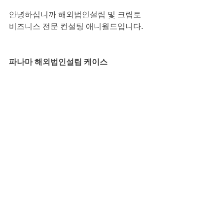
안녕하십니까 해외법인설립 및 크립토 
비즈니스 전문 컨설팅 애니월드입니다.
파나마 해외법인설립 케이스