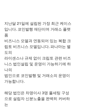
지난달 21일에 설립된 가장 최근 케이스
입니다. 코인발행 재단이며 거래소 플랫
폼
비즈니스 모델과 연동되어 있는 복합 크
립토 비즈니스 모델입니다. 파나마는 별
도의
라이센스나 규제 없이 크립토 관련 비즈
니스 법인설립 및 운영이 가능하기에 하
나의
법인으로 코인발행 및 거래소의 운영이 
가능합니다.
해당 법인은 차명이사 3명 풀세팅 구성
으로 설립자 신분노출을 완벽히 커버하
는