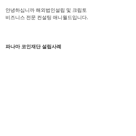
안녕하십니까 해외법인설립 및 크립토 
비즈니스 전문 컨설팅 애니월드입니다.
파나마 코인재단 설립사례