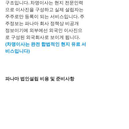
구조입니다. 차명이사는 현지 전문인력
으로 이사진을 구성하고 실제 설립자는
주주로만 등록이 되는 서비스입니다. 주
주정보는 파나마 회사 정책상 비공개
정보이기에 외부에선 외국인 이사진으
로 구성된 외국회사로 보이게 됩니다.
(차명이사는 완전 합법적인 현지 유료 서
비스입니다)
파나마 법인설립 비용 및 준비사항