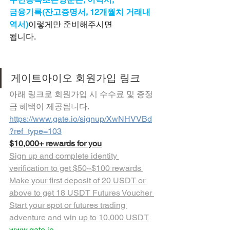
금융기록(잔고증명서, 12개월치 거래내
역서)
이렇게만 준비해주시면
됩니다.
게이트아이오 회원가입 링크
아래 링크로 회원가입 시 수수료 및 증정
금 혜택이 제공됩니다.
https://www.gate.io/signup/XwNHVVBd
?ref_type=103
$10,000+ rewards for you
Sign up and complete identity 
verification to get $50~$100 rewards 
Make your first deposit of 20 USDT or 
above to get 18 USDT Futures Voucher 
Start your spot or futures trading 
adventure and win up to 10,000 USDT
www.gate.io