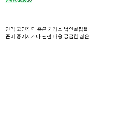
만약 코인재단 혹은 거래소 법인설립을 
준비 중이시거나 관련 내용 궁금한 점은
아래 연락처로 상담문의 바랍니다.
전체 보기
최근 게시물