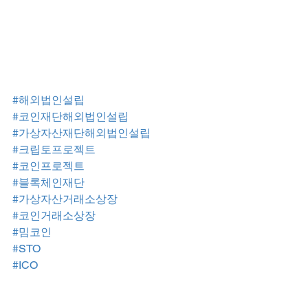
#해외법인설립
#코인재단해외법인설립
#가상자산재단해외법인설립
#크립토프로젝트
#코인프로젝트
#블록체인재단
#가상자산거래소상장
#코인거래소상장
#밈코인
#STO
#ICO