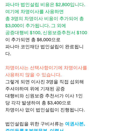
파나마 법인설립 비용은 $2,800입니다. 
여기에 차명이사를 사용하면
총 3명의 차명이사 비용이 추가되어 총 
$3,000이 추가됩니다. 그 외에
공증대행비 $100, 신원보증추천서 $100
이 추가되면 총 $6,000으로
파나마 코인재단 법인설립이 완료됩니
다.
차명이사는 선택사항이기에 차명이사를 
사용하지 않을 수 있습니다.
그렇게 되면 이사진 3명을 직접 섭외해
주셔야하며 위에 기재된 공증
대행비와 신원보증 추천서가 이사 1인
당 각각 발생하여 총 $3,400으로
차명이사 없이 법인설립이 진행됩니다.
법인설립을 위한 구비서류는
 여권사본, 
주민등록초본영문본, 이력서,