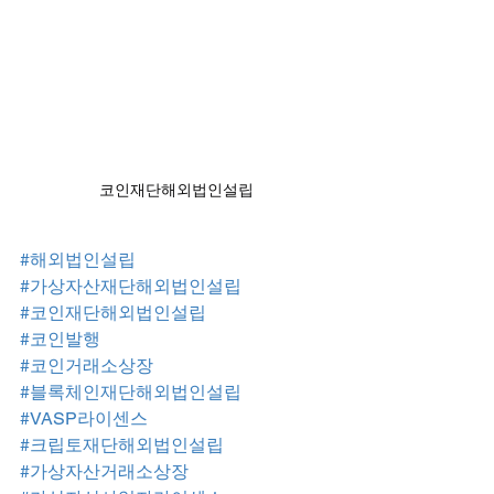
코인재단해외법인설립
#해외법인설립
#가상자산재단해외법인설립
#코인재단해외법인설립
#코인발행
#코인거래소상장
#블록체인재단해외법인설립
#VASP라이센스
#크립토재단해외법인설립
#가상자산거래소상장