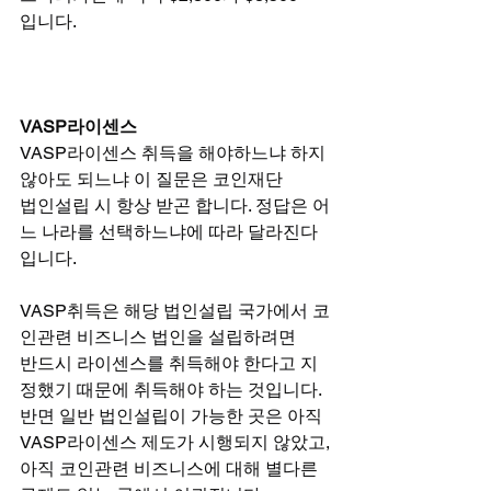
입니다.
VASP라이센스
VASP라이센스 취득을 해야하느냐 하지 
않아도 되느냐 이 질문은 코인재단
법인설립 시 항상 받곤 합니다. 정답은 어
느 나라를 선택하느냐에 따라 달라진다
입니다.
VASP취득은 해당 법인설립 국가에서 코
인관련 비즈니스 법인을 설립하려면
반드시 라이센스를 취득해야 한다고 지
정했기 때문에 취득해야 하는 것입니다.
반면 일반 법인설립이 가능한 곳은 아직 
VASP라이센스 제도가 시행되지 않았고,
아직 코인관련 비즈니스에 대해 별다른 