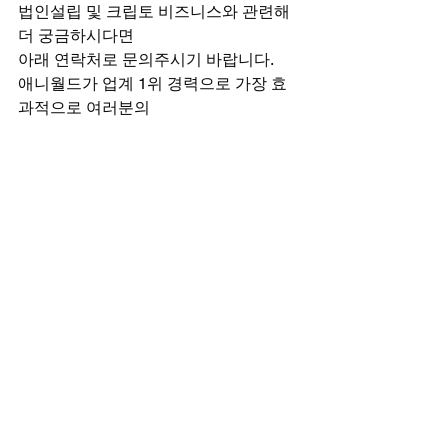
법인설립 및 크립토 비즈니스와 관련해 
더 궁금하시다면
아래 연락처로 문의주시기 바랍니다.
애니월드가 업계 1위 경력으로 가장 효
과적으로 여러분의
비즈니스를 지원해 드립니다!
전체 보기
최근 게시물