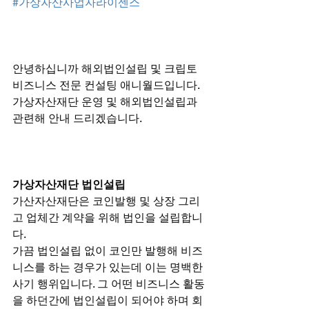
#가상자산사업자라이센스
안녕하십니까 해외법인설립 및 크립토 
비즈니스 전문 컨설팅 애니월드입니다.
가상자산재단 운영 및 해외법인설립과 
관련해 안내 드리겠습니다.
가상자산재단 법인설립
가산자산재단은 코인발행 및 상장 그리
고 업체간 계약을 위해 법인을 설립합니
다.
가끔 법인설립 없이 코인만 발행해 비즈
니스를 하는 경우가 있는데 이는 명백한
사기 행위입니다. 그 어떤 비즈니스 활동
을 하던간에 법인설립이 되어야 하며 회