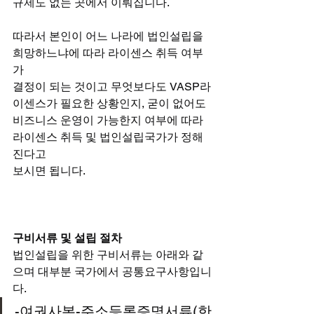
규제도 없는 곳에서 이뤄집니다.
따라서 본인이 어느 나라에 법인설립을 
희망하느냐에 따라 라이센스 취득 여부
가
결정이 되는 것이고 무엇보다도 VASP라
이센스가 필요한 상황인지, 굳이 없어도
비즈니스 운영이 가능한지 여부에 따라 
라이센스 취득 및 법인설립국가가 정해
진다고
보시면 됩니다.
구비서류 및 설립 절차
법인설립을 위한 구비서류는 아래와 같
으며 대부분 국가에서 공통요구사항입니
다.
-여권사본-주소등록증명서류(한