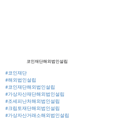
코인재단해외법인설립
#코인재단
#해외법인설립
#코인재단해외법인설립
#가상자산재단해외법인설립
#조세피난처해외법인설립
#크립토재단해외법인설립
#가상자산거래소해외법인설립