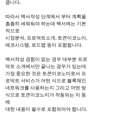
큽니다.
따라서 백서작성 단계에서 부터 계획을 
촘촘히 세워둬야 하는데 백서에는 기본
적으로
시장분석, 프로덕트소개, 토큰이코노미, 
에코시스템, 로드맵 등이 포함됩니다.
백서작성 경험이 없는 경우 대부분 프로
덕트 소개에서만 끝나는 경우가 있는데
가장 중요한 것은 토큰이코노미로서 프
로덕트 서비스가 어떤 식으로 블록체인
네트워크를 사용하는지 그리고 어떤 방
식으로 토큰이코노미가 작동되는 지 등
에
대한 내용이 필수로 포함되어야 합니다.