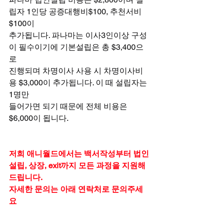
립자 1인당 공증대행비$100, 추천서비
$100이
추가됩니다. 파나마는 이사3인이상 구성
이 필수이기에 기본설립은 총 $3,400으
로
진행되며 차명이사 사용 시 차명이사비
용 $3,000이 추가됩니다. 이 때 설립자는 
1명만
들어가면 되기 때문에 전체 비용은 
$6,000이 됩니다.
저희 애니월드에서는 백서작성부터 법인
설립, 상장, exit까지 모든 과정을 지원해
드립니다.
자세한 문의는 아래 연락처로 문의주세
요