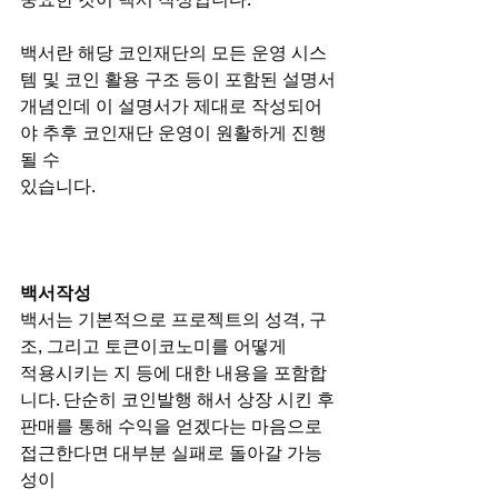
백서란 해당 코인재단의 모든 운영 시스
템 및 코인 활용 구조 등이 포함된 설명서
개념인데 이 설명서가 제대로 작성되어
야 추후 코인재단 운영이 원활하게 진행
될 수
있습니다.
백서작성
백서는 기본적으로 프로젝트의 성격, 구
조, 그리고 토큰이코노미를 어떻게
적용시키는 지 등에 대한 내용을 포함합
니다. 단순히 코인발행 해서 상장 시킨 후
판매를 통해 수익을 얻겠다는 마음으로 
접근한다면 대부분 실패로 돌아갈 가능
성이