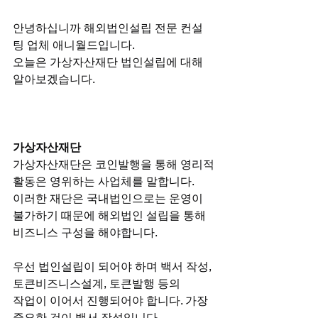
안녕하십니까 해외법인설립 전문 컨설
팅 업체 애니월드입니다.
오늘은 가상자산재단 법인설립에 대해 
알아보겠습니다.
가상자산재단
가상자산재단은 코인발행을 통해 영리적
활동은 영위하는 사업체를 말합니다.
이러한 재단은 국내법인으로는 운영이 
불가하기 때문에 해외법인 설립을 통해
비즈니스 구성을 해야합니다.
우선 법인설립이 되어야 하며 백서 작성, 
토큰비즈니스설계, 토큰발행 등의
작업이 이어서 진행되어야 합니다. 가장 
중요한 것이 백서 작성입니다.