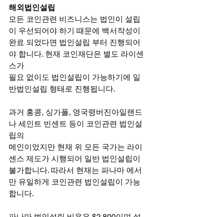
해외법인설립
모든 코인관련 비즈니스는 법인이 설립
이 우선되어야 하기 때문에 백서작성이
완료 되었다면 법인설립 부터 진행되어
야 합니다. 현재 코인재단은 별도 라이센
스가
필요 없이도 법인설립이 가능하기에 일
반법인설립 형태로 진행됩니다.
과거 홍콩, 싱가폴, 영국령버진아일랜드
나 세인트 빈센트 등이 코인관련 법인설
립의
메인이었지만 현재 위 모든 국가는 라이
센스 제도가 시행되어 일반 법인설립이
불가합니다. 따라서 현재는 파나마 에서
만 유일하게 코인관련 법인설립이 가능
합니다.
파나마 법인설립 비용은 $2,800이며 설