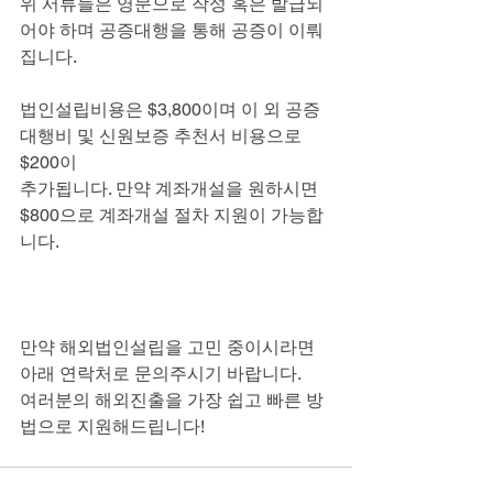
위 서류들은 영문으로 작성 혹은 발급되
어야 하며 공증대행을 통해 공증이 이뤄
집니다.
법인설립비용은 $3,800이며 이 외 공증
대행비 및 신원보증 추천서 비용으로 
$200이
추가됩니다. 만약 계좌개설을 원하시면 
$800으로 계좌개설 절차 지원이 가능합
니다.
만약 해외법인설립을 고민 중이시라면 
아래 연락처로 문의주시기 바랍니다.
여러분의 해외진출을 가장 쉽고 빠른 방
법으로 지원해드립니다!