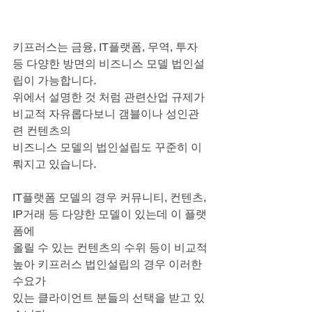
키프러스는 금융, IT플랫폼, 무역, 투자 
등 다양한 방면의 비즈니스 모델 법인설
립이 가능합니다.
위에서 설명한 것 처럼 관련산업 규제가 
비교적 자유롭다보니 갬블이나 성인관
련 컨텐츠의
비즈니스 모델의 법인설립도 꾸준히 이
뤄지고 있습니다.
IT플랫폼 모델의 경우 커뮤니티, 컨텐츠, 
IP거래 등 다양한 모델이 있는데 이 플랫
폼에
올릴 수 있는 컨텐츠의 수위 등이 비교적 
높아 키프러스 법인설립의 경우 이러한 
수요가
있는 클라이언트 분들의 선택을 받고 있