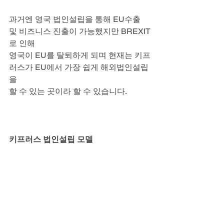
과거엔 영국 법인설립을 통해 EU수출 
및 비즈니스 진출이 가능했지만 BREXIT
로 인해
영국이 EU를 탈퇴하게 되며 현재는 키프
러스가 EU에서 가장 쉽게 해외법인설립
을
할 수 있는 곳이라 할 수 있습니다.
키프러스 법인설립 모델