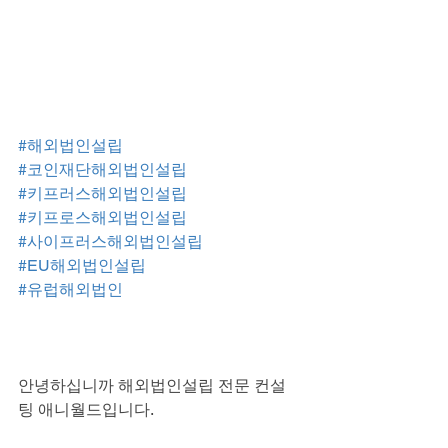
#해외법인설립
#코인재단해외법인설립
#키프러스해외법인설립
#키프로스해외법인설립
#사이프러스해외법인설립
#EU해외법인설립
#유럽해외법인
안녕하십니까 해외법인설립 전문 컨설
팅 애니월드입니다.