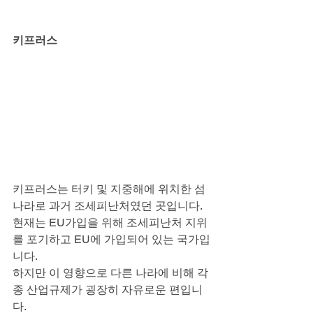
키프러스
키프러스는 터키 및 지중해에 위치한 섬
나라로 과거 조세피난처였던 곳입니다.
현재는 EU가입을 위해 조세피난처 지위
를 포기하고 EU에 가입되어 있는 국가입
니다.
하지만 이 영향으로 다른 나라에 비해 각
종 산업규제가 굉장히 자유로운 편입니
다.