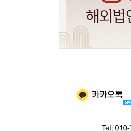
Tel: 010