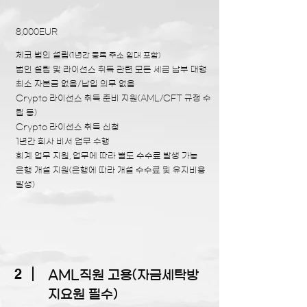
8,000EUR
체코 법인 설립
(1년간 등록 주소 임대 포함)
법인 설립 및 라이선스 취득 관련 모든 세금 납부 대행
최소 자본금 없음/납입 의무 없음
Crypto 라이선스 취득 준비 지원(AML/CFT 규정 수
립 등)
Crypto 라이선스 취득 신청
1년간 회사 비서 업무 수행
회계 업무 지원, 업무에 따라 별도 수수료 발생 가능
은행 개설 지원(은행에 따라 개설 수수료 및 유지비용
발생)
2
AML직원 고용(자금세탁방
지요원 필수)