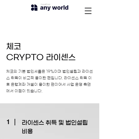
체코
​CRYPTO 라이센스
체코의 기본 법인세율은 19%이며 법인설립과 라이센
스 취득이 비교적 용이한 편입니다. 라이센스 취득 이
후 은행계좌 개설이 용이한 편이어서 사업 운영 측면
에서 이점이 있습니다.
1
라이센스 취득 및 법인설립
비용