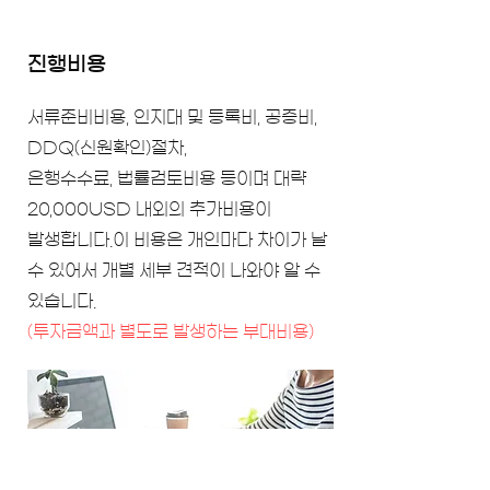
진행비용
서류준비비용, 인지대 및 등록비, 공증비,
DDQ(신원확인)절차,
은행수수료, 법률검토비용 등이며 대략
20,000USD 내외의 추가비용이
발생합니다.
이 비용은 개인마다 차이가 날
수 있어서 개별 세부 견적이 나와야 알 수
있습니다.
​(투자금액과 별도로 발생하는 부대비용)