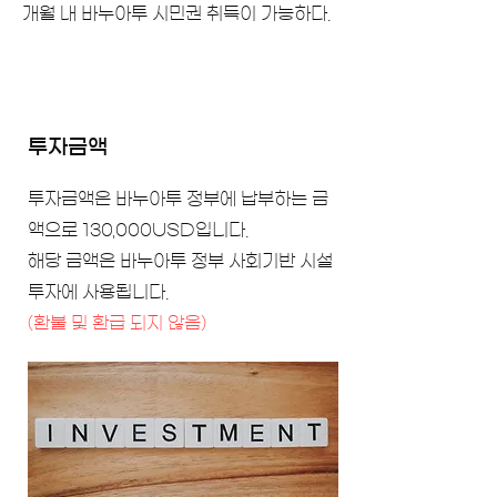
개월 내 바누아투 시민권 취득이 가능하다.
투자금액
투자금액은 바누아투 정부에 납부하는 금
액으로 130,000USD입니다.
해당 금액은 바누아투 정부 사회기반 시설
투자에 사용됩니다.
​(환불 및 환급 되지 않음)