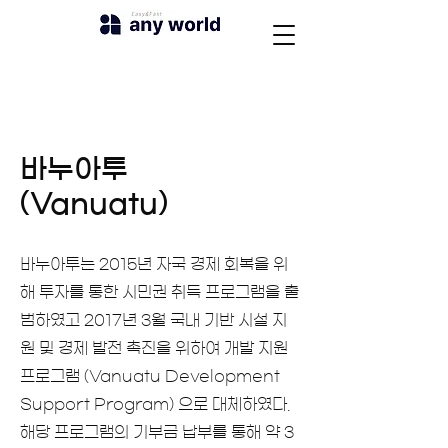
바누아투
(Vanuatu)
바누아투는 2015년 자국 경제 회복을 위
해 투자를 통한 시민권 취득 프로그램을 출
범하였고 2017년 3월 국내 기반 시설 지
원 및 경제 발전 촉진을 위하여 개발 지원
프로그램 (Vanuatu Development
Support Program) 으로 대체하였다.
해당 프로그램의 기부금 납부를 통해 약 3