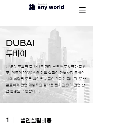
DUBAI
두바이
UAE의 토후국 중 하나로 가장 부유한 도시국가 중 한
곳, 외국인 100%소유 기업 설립이 가능하며 두바이
내에 설립된 모든 법인은 세금이 면제가 됩니다. 또한
암호화폐 관련 개방적인 정책을 펼치고 있어 관련 산
업 운영도 가능합니다.
1
​법인설립비용