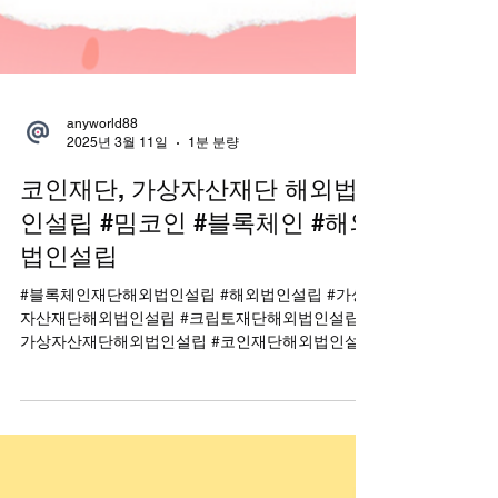
anyworld88
2025년 3월 11일
1분 분량
코인재단, 가상자산재단 해외법
인설립 #밈코인 #블록체인 #해외
법인설립
#블록체인재단해외법인설립 #해외법인설립 #가상
자산재단해외법인설립 #크립토재단해외법인설립 #
가상자산재단해외법인설립 #코인재단해외법인설립
#밈코인재단해외법인설립 #DOGE ​ ​ ​ 안녕하십니까
해외법인설립/크립토 비즈니스 전문 컨설팅...